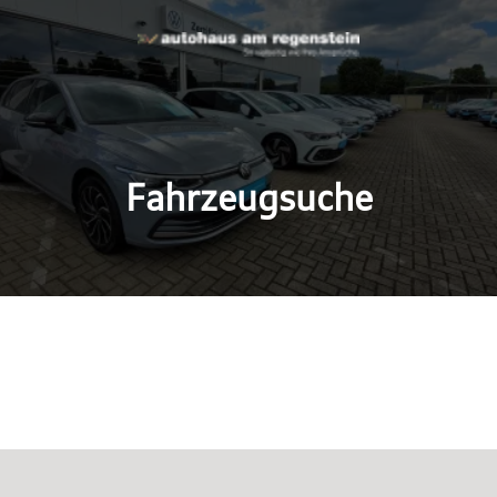
Fahrzeugsuche