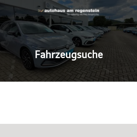
Fahrzeugsuche