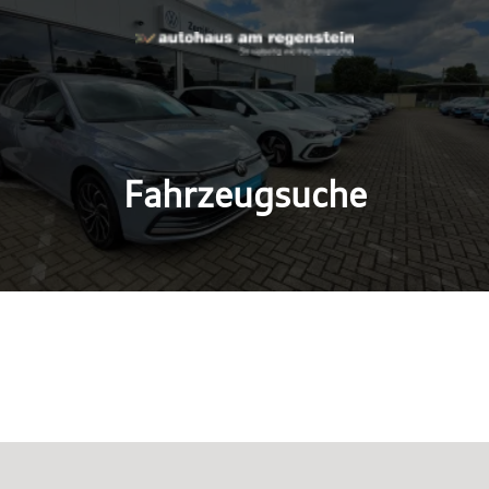
Fahrzeugsuche