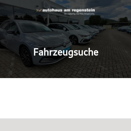
Fahrzeugsuche