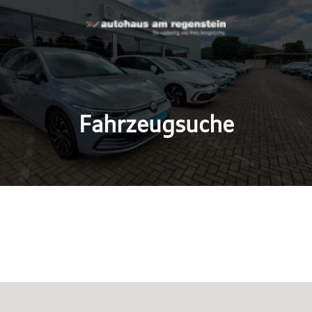
Fahrzeugsuche