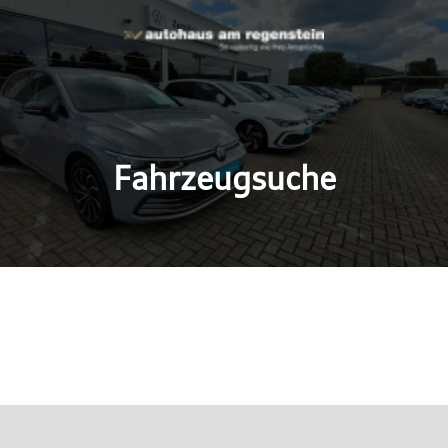
Fahrzeugsuche