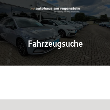
Fahrzeugsuche