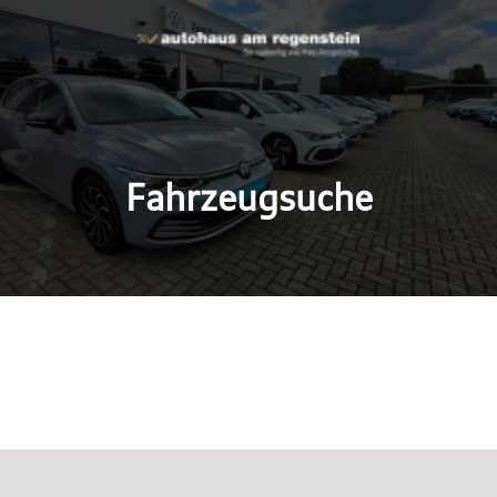
Fahrzeugsuche