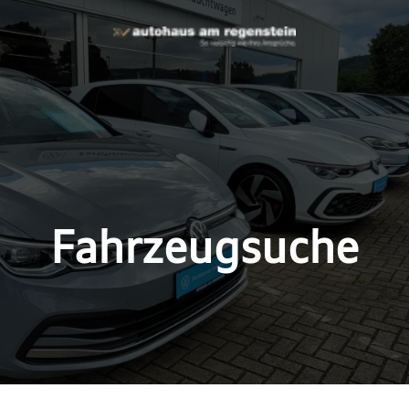
Fahrzeugsuche