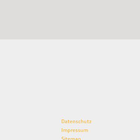
weitere Links
Datenschutz
Impressum
Sitemap