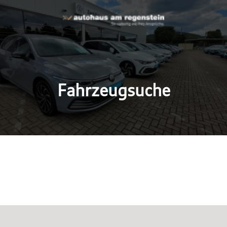
Fahrzeugsuche