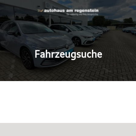
Fahrzeugsuche