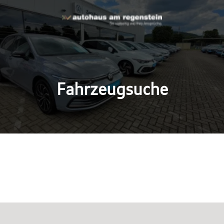
Fahrzeugsuche