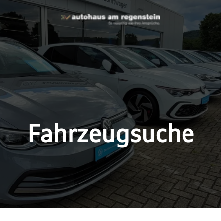
Fahrzeugsuche