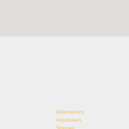
weitere Links
Datenschutz
Impressum
Sitemap