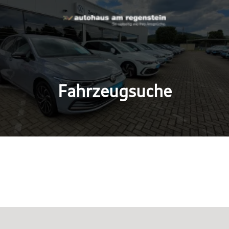
Fahrzeugsuche