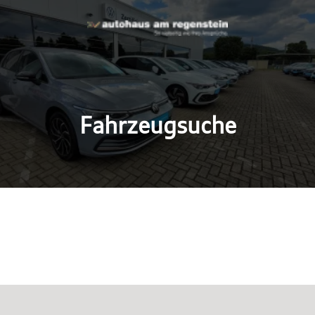
Fahrzeugsuche