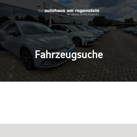
Fahrzeugsuche