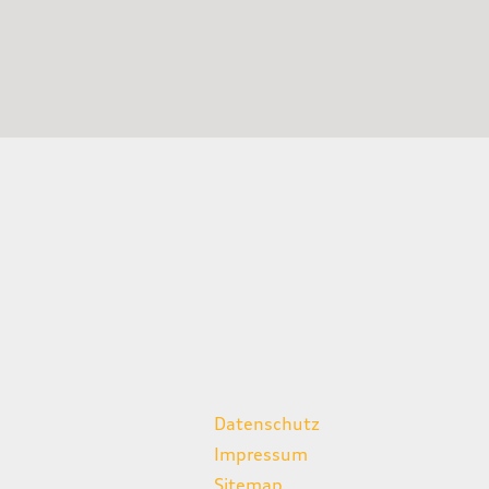
weitere Links
Datenschutz
Impressum
Sitemap