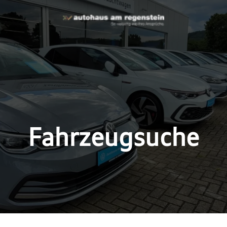
Fahrzeugsuche