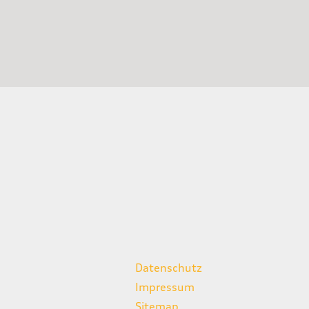
weitere Links
Datenschutz
Impressum
Sitemap