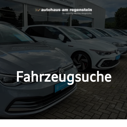
Fahrzeugsuche