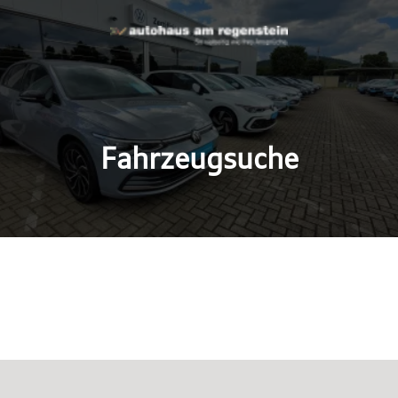
Fahrzeugsuche