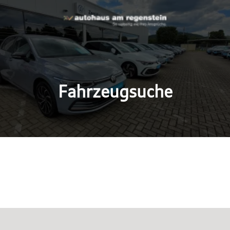
Fahrzeugsuche