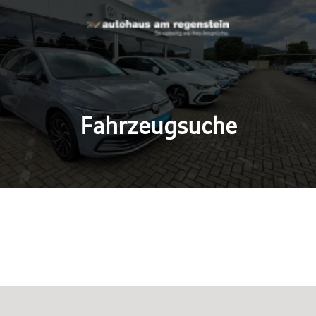
Fahrzeugsuche