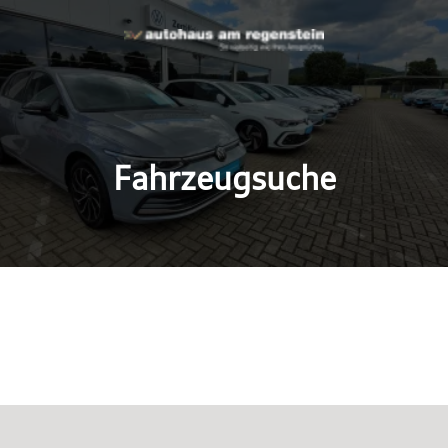
Fahrzeugsuche