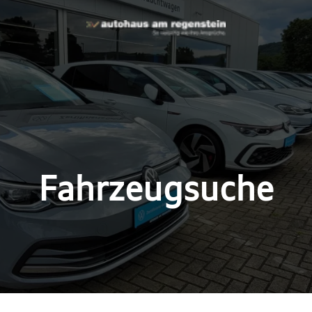
Fahrzeugsuche