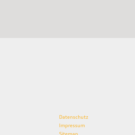
weitere Links
Datenschutz
Impressum
Sitemap