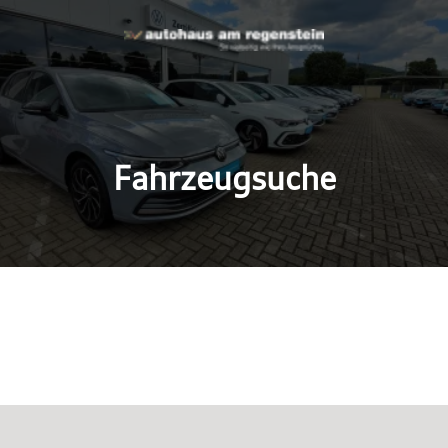
Fahrzeugsuche