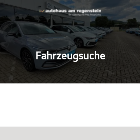
Fahrzeugsuche