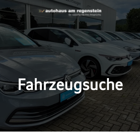
Fahrzeugsuche