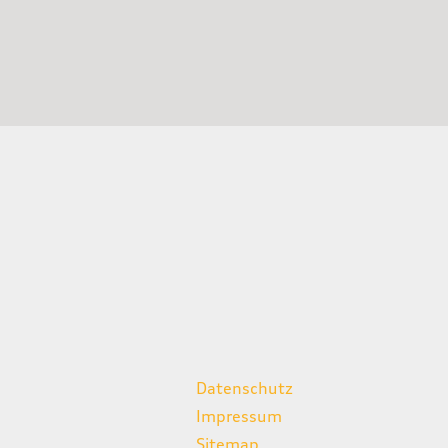
weitere Links
Datenschutz
Impressum
Sitemap