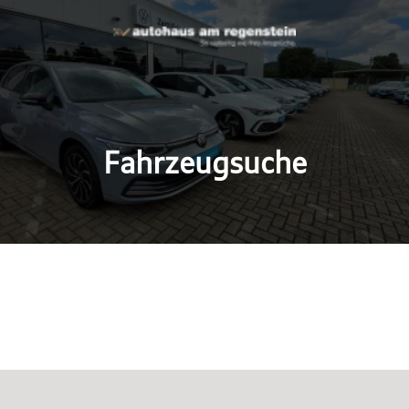
Fahrzeugsuche