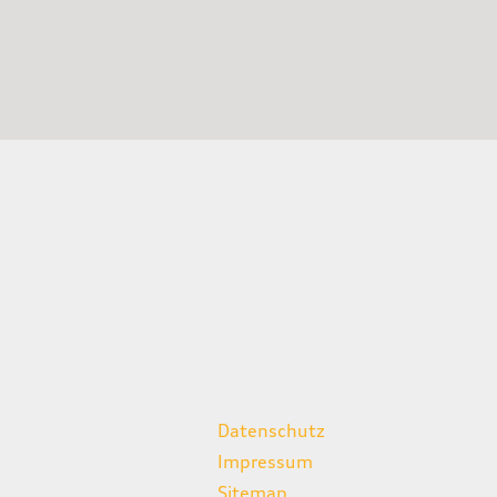
weitere Links
Datenschutz
Impressum
Sitemap