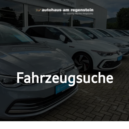
Fahrzeugsuche