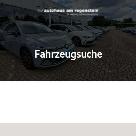
Fahrzeugsuche