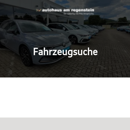
Fahrzeugsuche