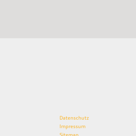
weitere Links
Datenschutz
Impressum
Sitemap