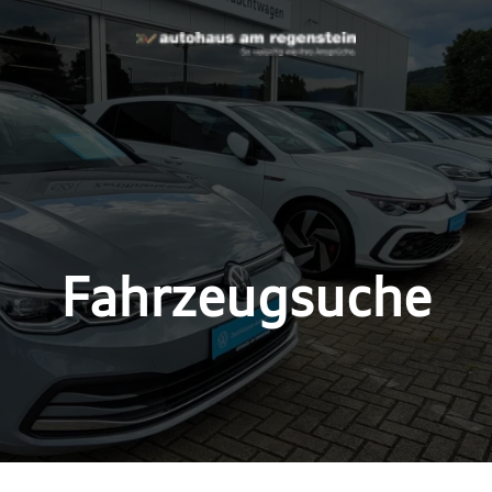
Fahrzeugsuche