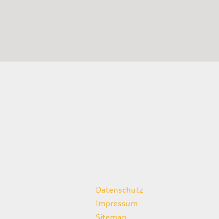
weitere Links
Datenschutz
Impressum
Sitemap