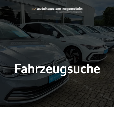
Fahrzeugsuche