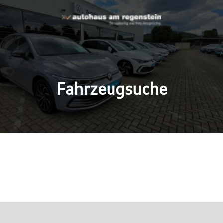
Fahrzeugsuche