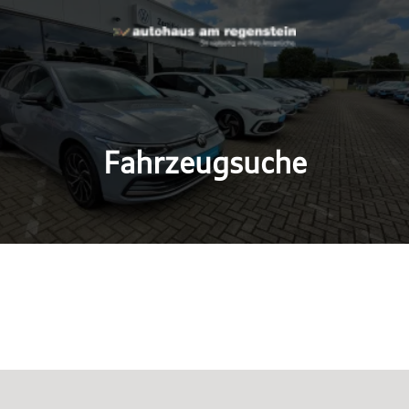
Fahrzeugsuche