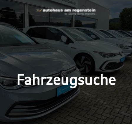
Fahrzeugsuche