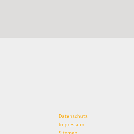
weitere Links
Datenschutz
Impressum
Sitemap