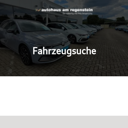
Fahrzeugsuche