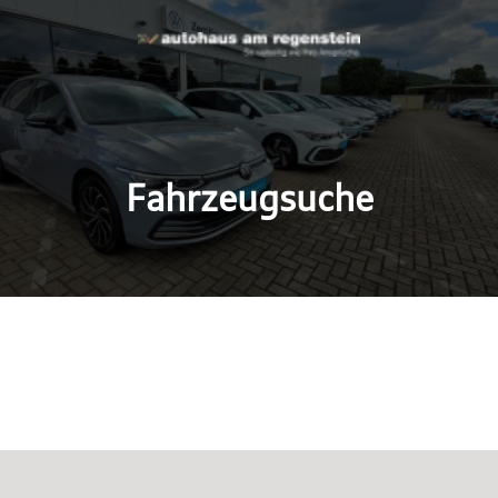
Fahrzeugsuche