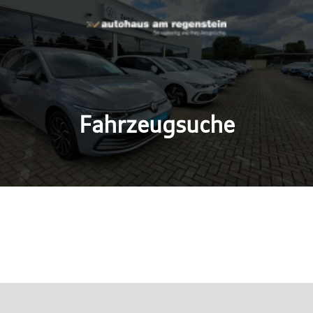
Fahrzeugsuche