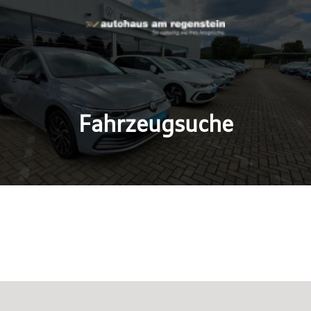
Fahrzeugsuche