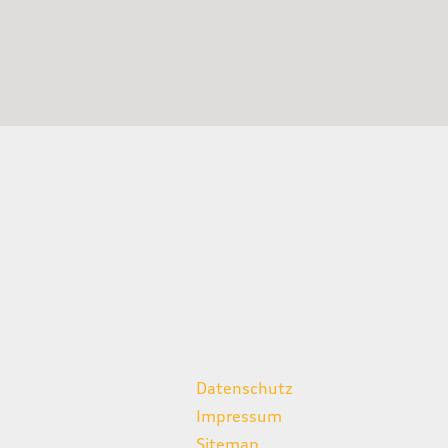
weitere Links
Datenschutz
Impressum
Sitemap