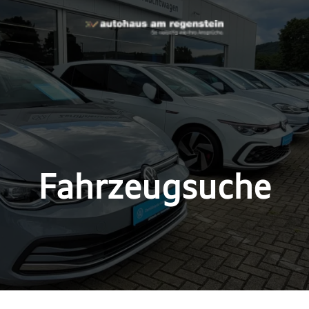
Fahrzeugsuche