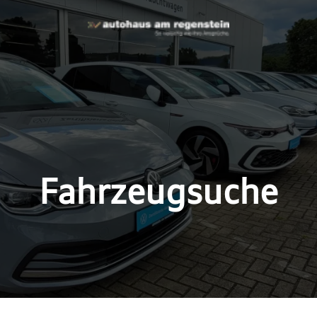
Fahrzeugsuche