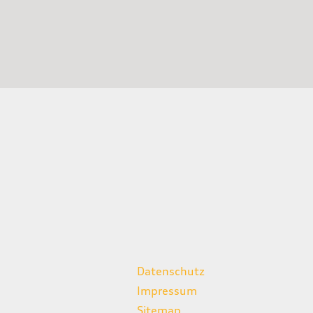
weitere Links
Datenschutz
Impressum
Sitemap