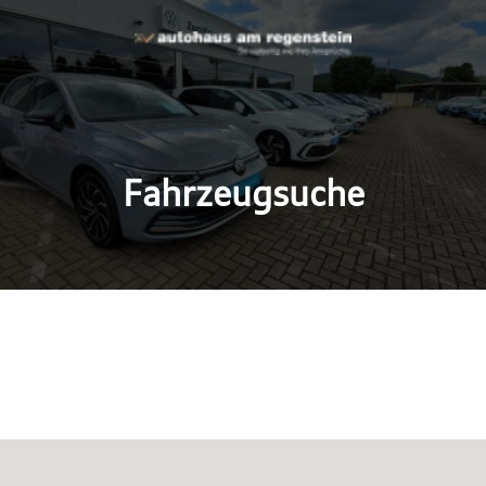
Fahrzeugsuche