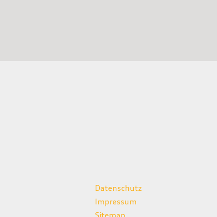
weitere Links
Datenschutz
Impressum
Sitemap