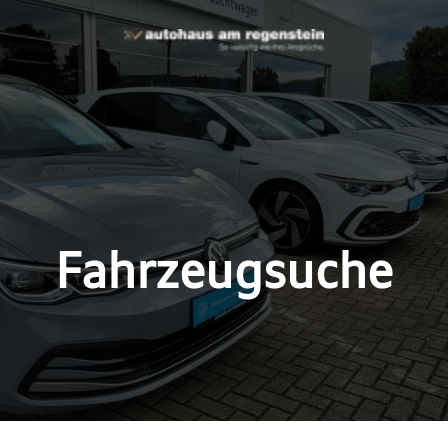
Fahrzeugsuche