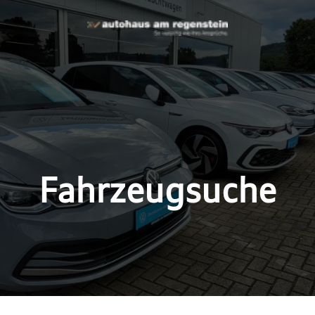
Fahrzeugsuche