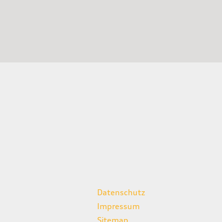
weitere Links
Datenschutz
Impressum
Sitemap