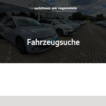
Fahrzeugsuche