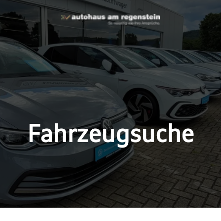
Fahrzeugsuche