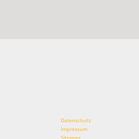
weitere Links
Datenschutz
Impressum
Sitemap