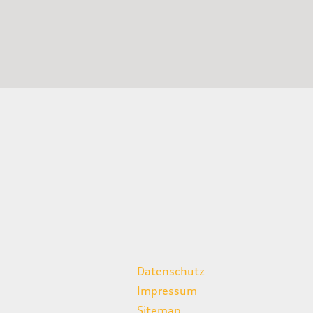
weitere Links
Datenschutz
Impressum
Sitemap