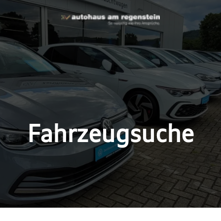
Fahrzeugsuche