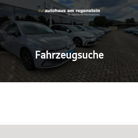
Fahrzeugsuche