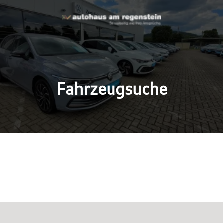
Fahrzeugsuche