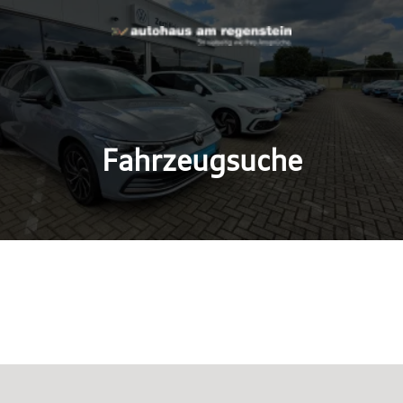
Fahrzeugsuche